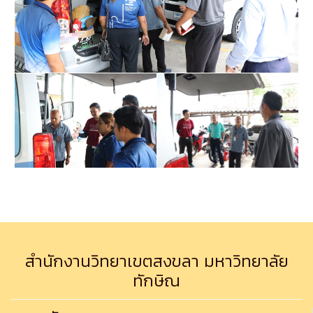
สำนักงานวิทยาเขตสงขลา มหาวิทยาลัย
ทักษิณ