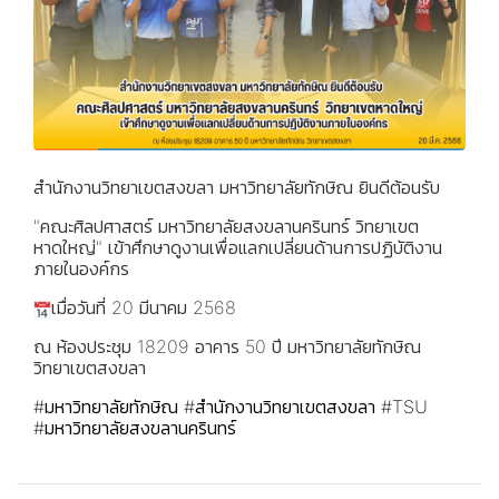
สำนักงานวิทยาเขตสงขลา มหาวิทยาลัยทักษิณ ยินดีต้อนรับ
"คณะศิลปศาสตร์ มหาวิทยาลัยสงขลานครินทร์ วิทยาเขต
หาดใหญ่" เข้าศึกษาดูงานเพื่อแลกเปลี่ยนด้านการปฏิบัติงาน
ภายในองค์กร
เมื่อวันที่ 20 มีนาคม 2568
ณ ห้องประชุม 18209 อาคาร 50 ปี มหาวิทยาลัยทักษิณ
วิทยาเขตสงขลา
#มหาวิทยาลัยทักษิณ
#สำนักงานวิทยาเขตสงขลา
#TSU
#มหาวิทยาลัยสงขลานครินทร์