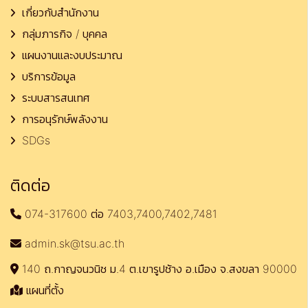
เกี่ยวกับสำนักงาน
กลุ่มภารกิจ / บุคคล
แผนงานและงบประมาณ
บริการข้อมูล
ระบบสารสนเทศ
การอนุรักษ์พลังงาน
SDGs
ติดต่อ
074-317600 ต่อ 7403,7400,7402,7481
admin.sk@tsu.ac.th
140 ถ.กาญจนวนิช ม.4 ต.เขารูปช้าง อ.เมือง จ.สงขลา 90000
แผนที่ตั้ง