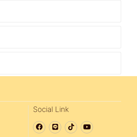
Social Link