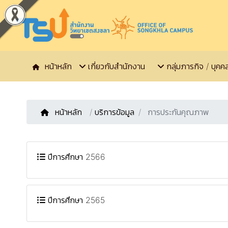
หน้าหลัก
เกี่ยวกับสำนักงาน
กลุ่มภารกิจ / บุคค
หน้าหลัก
/
บริการข้อมูล
การประกันคุณภาพ
ปีการศึกษา 2566
ปีการศึกษา 2565