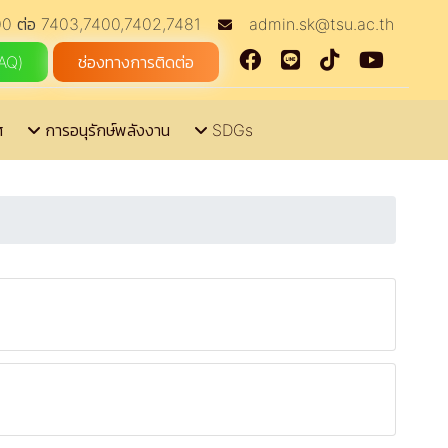
0 ต่อ 7403,7400,7402,7481
admin.sk@tsu.ac.th
FAQ)
ช่องทางการติดต่อ
ศ
การอนุรักษ์พลังงาน
SDGs