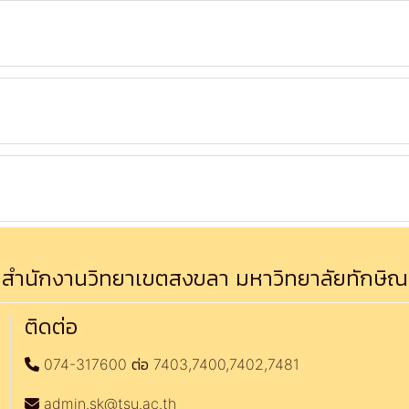
สำนักงานวิทยาเขตสงขลา มหาวิทยาลัยทักษิณ
ติดต่อ
074-317600 ต่อ 7403,7400,7402,7481
admin.sk@tsu.ac.th