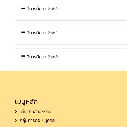
ปีการศึกษา 2562
ปีการศึกษา 2561
ปีการศึกษา 2568
เมนูหลัก
เกี่ยวกับสำนักงาน
กลุ่มภารกิจ / บุคคล