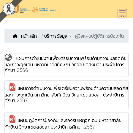
หน้าหลัก
/
บริการข้อมูล
คู่มือแผนปฏิบัติการป้องกัน
แผนการดำเนินงานเพื่อเตรียมความพร้อมด้านความปลอดภัย
และภาวะฉุกเฉิน มหาวิทยาลัยทักษิณ วิทยาเขตสงขลา ประจำปีการ
ศึกษา 2566
แผนการดำเนินงานเพื่อเตรียมความพร้อมด้านความปลอดภัย
และภาวะฉุกเฉิน มหาวิทยาลัยทักษิณ วิทยาเขตสงขลา ประจำปีการ
ศึกษา 2567
แผนปฏิบัติการป้องกันและรองรับเหตุฉุกเฉิน มหาวิทยาลัย
ทักษิณ วิทยาเขตสงขลา ประจำปีการศึกษา 2567