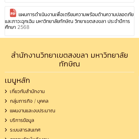
แผนการดำเนินงานเพื่อเตรียมความพร้อมด้านความปลอดภัย
และภาวะฉุกเฉิน มหาวิทยาลัยทักษิณ วิทยาเขตสงขลา ประจำปีการ
ศึกษา 2568
สำนักงานวิทยาเขตสงขลา มหาวิทยาลัย
ทักษิณ
เมนูหลัก
เกี่ยวกับสำนักงาน
กลุ่มภารกิจ / บุคคล
แผนงานและงบประมาณ
บริการข้อมูล
ระบบสารสนเทศ