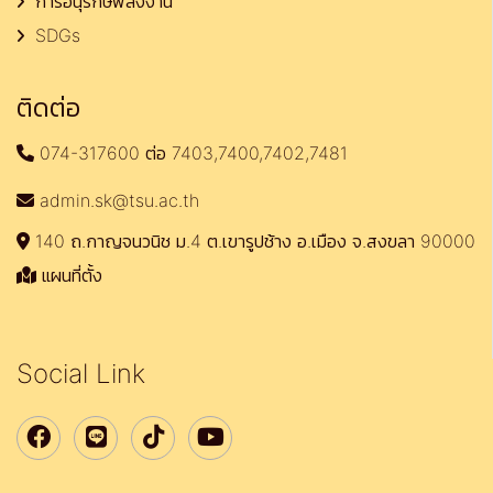
การอนุรักษ์พลังงาน
SDGs
ติดต่อ
074-317600 ต่อ 7403,7400,7402,7481
admin.sk@tsu.ac.th
140 ถ.กาญจนวนิช ม.4 ต.เขารูปช้าง อ.เมือง จ.สงขลา 90000
แผนที่ตั้ง
Social Link