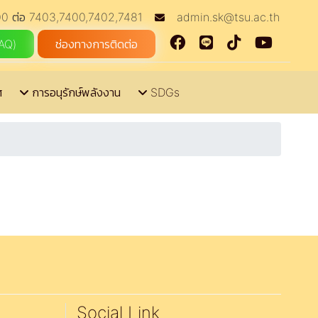
0 ต่อ 7403,7400,7402,7481
admin.sk@tsu.ac.th
FAQ)
ช่องทางการติดต่อ
ศ
การอนุรักษ์พลังงาน
SDGs
Social Link