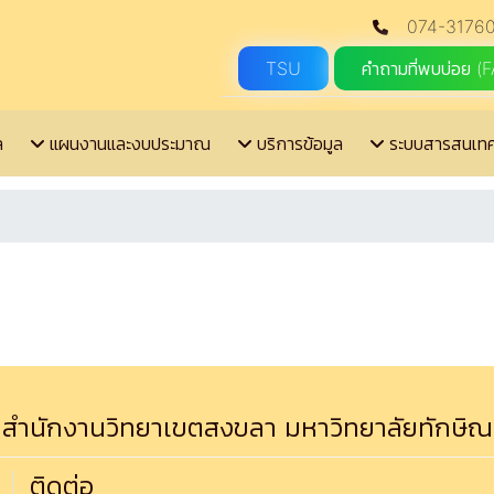
074-31760
TSU
คำถามที่พบบ่อย (
ล
แผนงานและงบประมาณ
บริการข้อมูล
ระบบสารสนเท
สำนักงานวิทยาเขตสงขลา มหาวิทยาลัยทักษิณ
ติดต่อ