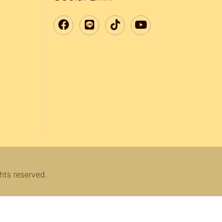
hts reserved.