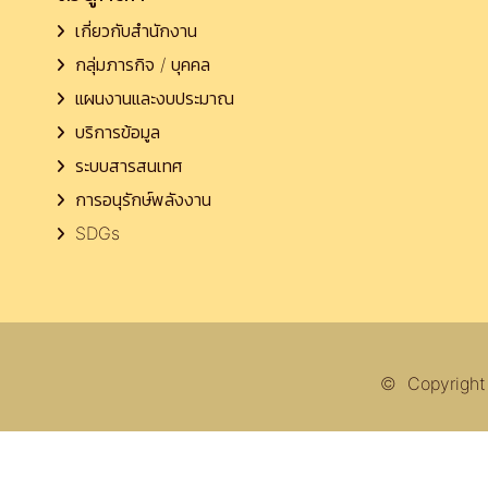
เกี่ยวกับสำนักงาน
กลุ่มภารกิจ / บุคคล
แผนงานและงบประมาณ
บริการข้อมูล
ระบบสารสนเทศ
การอนุรักษ์พลังงาน
SDGs
© Copyright 