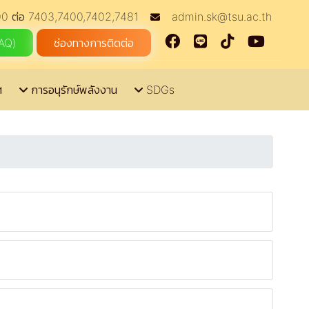
0 ต่อ 7403,7400,7402,7481
admin.sk@tsu.ac.th
FAQ)
ช่องทางการติดต่อ
ศ
การอนุรักษ์พลังงาน
SDGs