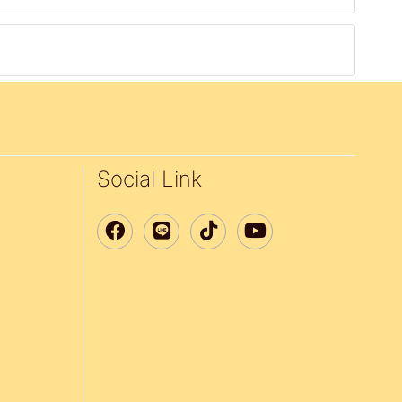
Social Link