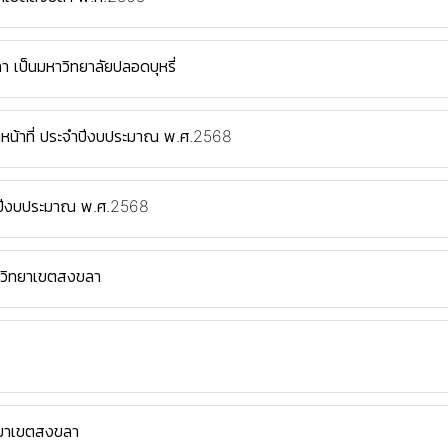
 เป็นมหาวิทยาลัยปลอดบุหรี่
ิหน้าที่ ประจำปีงบประมาณ พ.ศ.2568
ำปีงบประมาณ พ.ศ.2568
ณ วิทยาเขตสงขลา
ทยาเขตสงขลา