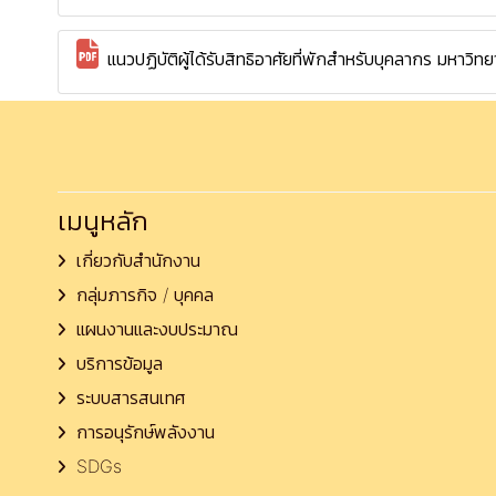
แนวปฏิบัติผู้ได้รับสิทธิอาศัยที่พักสำหรับบุคลากร มหาว
เมนูหลัก
เกี่ยวกับสำนักงาน
กลุ่มภารกิจ / บุคคล
แผนงานและงบประมาณ
บริการข้อมูล
ระบบสารสนเทศ
การอนุรักษ์พลังงาน
SDGs