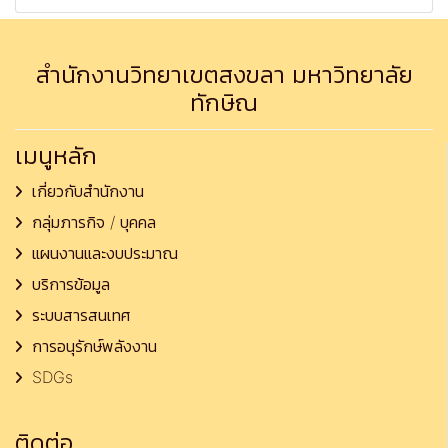
สำนักงานวิทยาเขตสงขลา มหาวิทยาลัย
ทักษิณ
เมนูหลัก
เกี่ยวกับสำนักงาน
กลุ่มภารกิจ / บุคคล
แผนงานและงบประมาณ
บริการข้อมูล
ระบบสารสนเทศ
การอนุรักษ์พลังงาน
SDGs
ติดต่อ