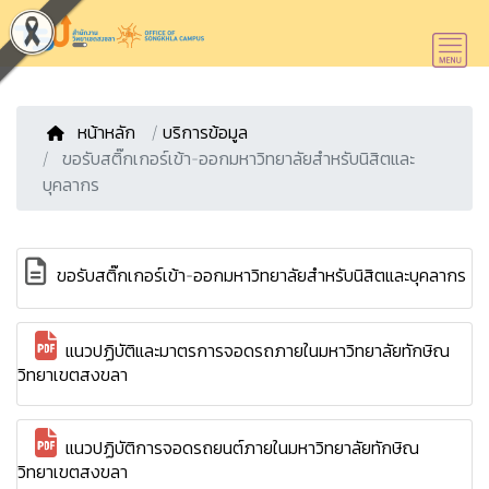
หน้าหลัก
/
บริการข้อมูล
ขอรับสติ๊กเกอร์เข้า-ออกมหาวิทยาลัยสำหรับนิสิตและ
บุคลากร
ขอรับสติ๊กเกอร์เข้า-ออกมหาวิทยาลัยสำหรับนิสิตและบุคลากร
แนวปฏิบัติและมาตรการจอดรถภายในมหาวิทยาลัยทักษิณ
วิทยาเขตสงขลา
แนวปฏิบัติการจอดรถยนต์ภายในมหาวิทยาลัยทักษิณ
วิทยาเขตสงขลา