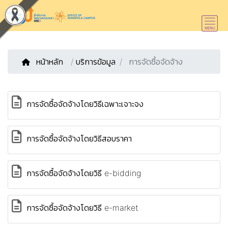
หน้าหลัก
/
บริการข้อมูล
การจัดซื้อจัดจ้าง
การจัดซื้อจัดจ้างโดยวิธีเฉพาะเจาะจง
การจัดซื้อจัดจ้างโดยวิธีสอบราคา
การจัดซื้อจัดจ้างโดยวิธี e-bidding
การจัดซื้อจัดจ้างโดยวิธี e-market