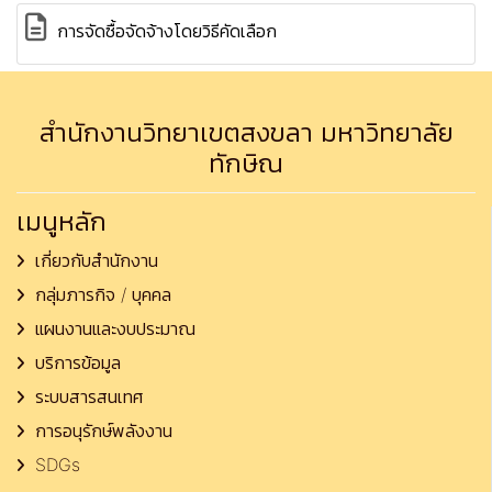
การจัดซื้อจัดจ้างโดยวิธีคัดเลือก
สำนักงานวิทยาเขตสงขลา มหาวิทยาลัย
ทักษิณ
เมนูหลัก
เกี่ยวกับสำนักงาน
กลุ่มภารกิจ / บุคคล
แผนงานและงบประมาณ
บริการข้อมูล
ระบบสารสนเทศ
การอนุรักษ์พลังงาน
SDGs