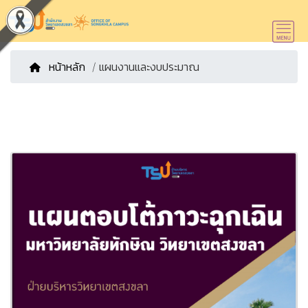
หน้าหลัก
/ แผนงานและงบประมาณ