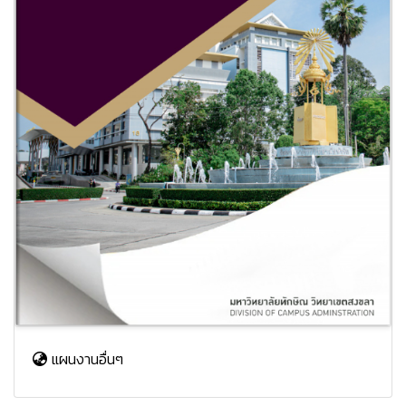
แผนงานอื่นๆ