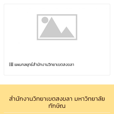
แผนกลยุทธ์สำนักงานวิทยาเขตสงขลา
สำนักงานวิทยาเขตสงขลา มหาวิทยาลัย
ทักษิณ