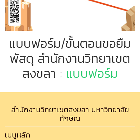
แบบฟอร์ม/ขั้นตอนขอยืม
พัสดุ สำนักงานวิทยาเขต
สงขลา
:
แบบฟอร์ม
สำนักงานวิทยาเขตสงขลา มหาวิทยาลัย
ทักษิณ
เมนูหลัก