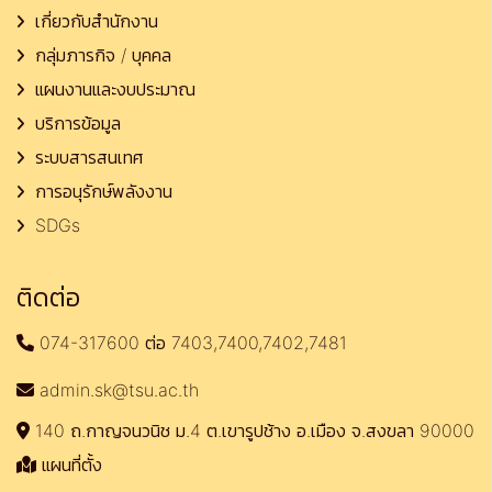
เกี่ยวกับสำนักงาน
กลุ่มภารกิจ / บุคคล
แผนงานและงบประมาณ
บริการข้อมูล
ระบบสารสนเทศ
การอนุรักษ์พลังงาน
SDGs
ติดต่อ
074-317600 ต่อ 7403,7400,7402,7481
admin.sk@tsu.ac.th
140 ถ.กาญจนวนิช ม.4 ต.เขารูปช้าง อ.เมือง จ.สงขลา 90000
แผนที่ตั้ง