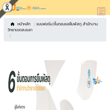
หน้าหลัก
/
แบบฟอร์ม/ขั้นตอนขอยืมพัสดุ สำนักงาน
วิทยาเขตสงขลา