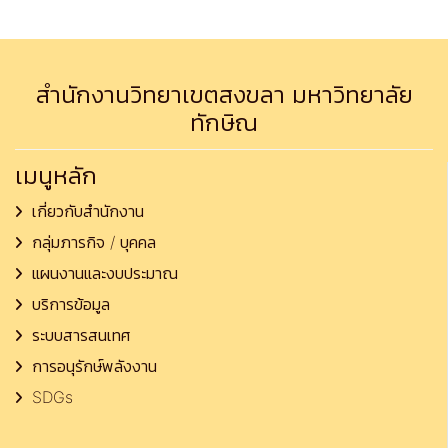
สำนักงานวิทยาเขตสงขลา มหาวิทยาลัย
ทักษิณ
เมนูหลัก
เกี่ยวกับสำนักงาน
กลุ่มภารกิจ / บุคคล
แผนงานและงบประมาณ
บริการข้อมูล
ระบบสารสนเทศ
การอนุรักษ์พลังงาน
SDGs