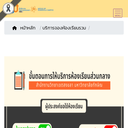
หน้าหลัก
/
บริการจองห้องเรียนรวม