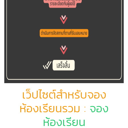
เว็ปไซต์สำหรับจอง
ห้องเรียนรวม :
จอง
ห้องเรียน