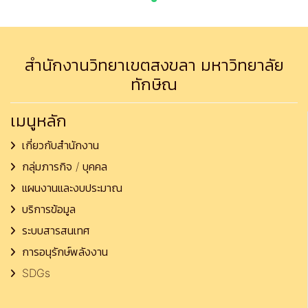
สำนักงานวิทยาเขตสงขลา มหาวิทยาลัย
ทักษิณ
เมนูหลัก
เกี่ยวกับสำนักงาน
กลุ่มภารกิจ / บุคคล
แผนงานและงบประมาณ
บริการข้อมูล
ระบบสารสนเทศ
การอนุรักษ์พลังงาน
SDGs