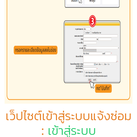
เว็ปไซต์เข้าสู่ระบบแจ้งซ่อม
:
เข้าสู่ระบบ