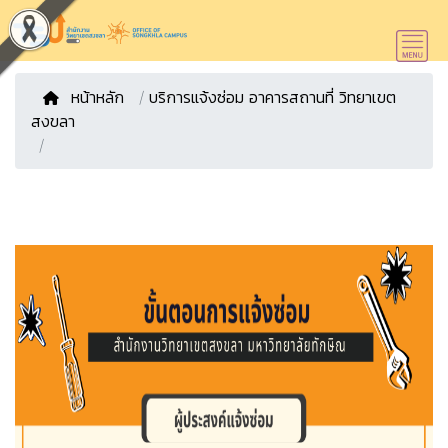
หน้าหลัก
/
บริการแจ้งซ่อม อาคารสถานที่ วิทยาเขต
สงขลา